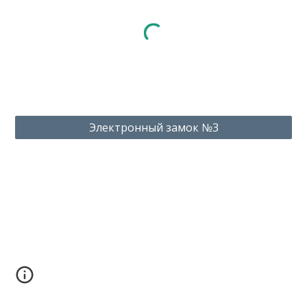
Электронный замок №3