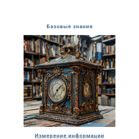
Базовые знания
Измерение информации