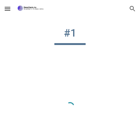
Skip to main content
Skip to navigation
#1